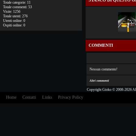
STANCO DI QUESTO G
Totale categorie: 11
Totale commenti: 53
Visite: 1256
Totale utenti: 276
Utenti online: 0
Ospiti online: 0
COMMENTI
Nessun commento!
Altri commenti
Copyright Gioko © 2008-2026 Al
Home
Contatti
Links
Privacy Policy