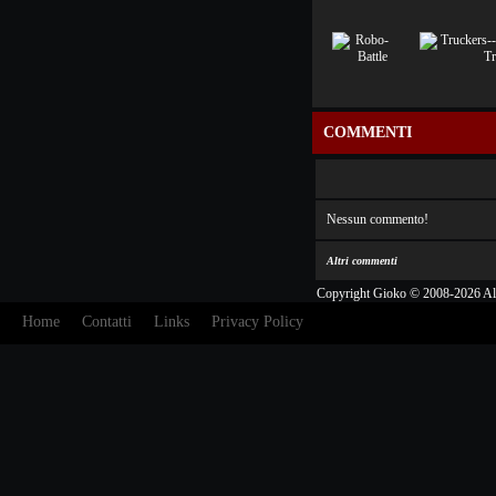
COMMENTI
Nessun commento!
Altri commenti
Copyright Gioko © 2008-2026 Al
Home
Contatti
Links
Privacy Policy