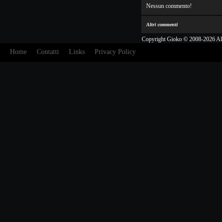
Nessun commento!
Altri commenti
Copyright Gioko © 2008-2026 Al
Home
Contatti
Links
Privacy Policy