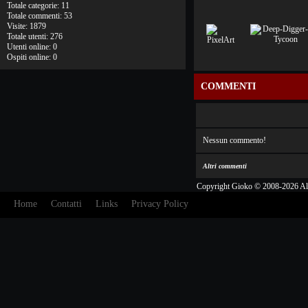
Totale categorie: 11
Totale commenti: 53
Visite: 1879
Totale utenti: 276
Utenti online: 0
Ospiti online: 0
COMMENTI
Nessun commento!
Altri commenti
Copyright Gioko © 2008-2026 Al
Home
Contatti
Links
Privacy Policy